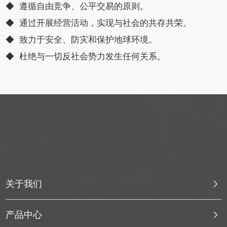
◆ 遵循自由竞争、公平交易的原则。
◆ 通过开展经营活动，实现与社会的共存共荣。
◆ 致力于安全、防灾和保护地球环境。
◆ 杜绝与一切反社会势力发生任何关系。
关于我们
产品中心