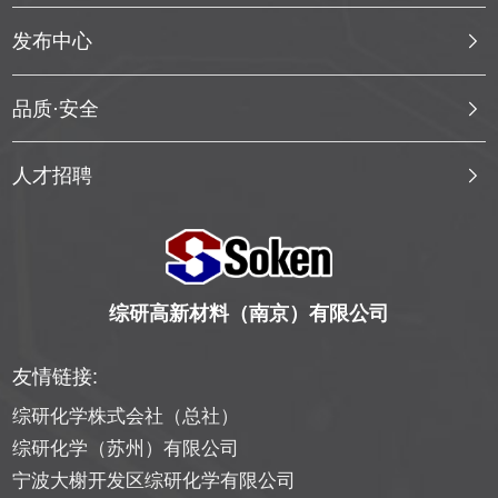
发布中心
品质·安全
人才招聘
综研高新材料（南京）有限公司
友情链接:
综研化学株式会社（总社）
综研化学（苏州）有限公司
宁波大榭开发区综研化学有限公司