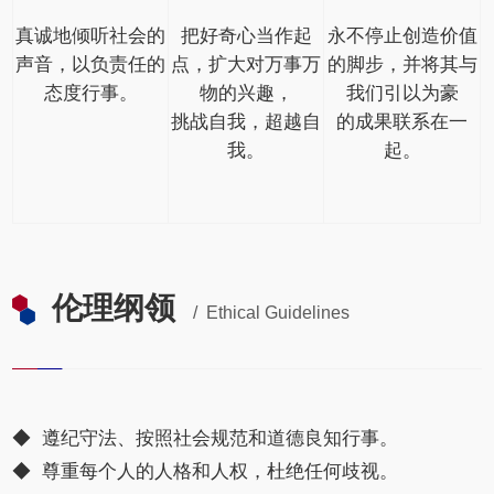
真诚地倾听社会的
把好奇心当作起
永不停止创造价值
声音，以负责任的
点，扩大对万事万
的脚步，并将其与
态度行事。
物的兴趣，
我们引以为豪
挑战自我，超越自
的成果联系在一
我。
起。
伦理纲领
/ Ethical Guidelines
◆ 遵纪守法、按照社会规范和道德良知行事。
◆ 尊重每个人的人格和人权，杜绝任何歧视。