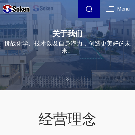
Menu
关于我们
挑战化学、技术以及自身潜力，创造更美好的未
来。
经营理念