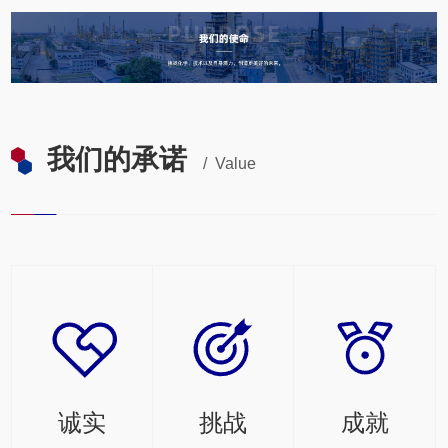
我们的承诺
/ Value
诚实
挑战
成就