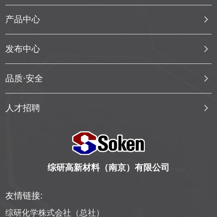
产品中心
发布中心
品质·安全
人才招聘
综研高新材料（南京）有限公司
友情链接:
综研化学株式会社（总社）