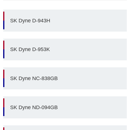
SK Dyne D-943H
SK Dyne D-953K
SK Dyne NC-838GB
SK Dyne ND-094GB