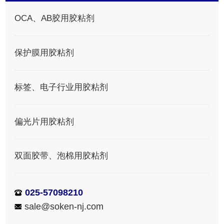
OCA、AB胶用胶粘剂
保护膜用胶粘剂
标签、电子行业用胶粘剂
偏光片用胶粘剂
双面胶带、泡棉用胶粘剂
025-57098210
sale@soken-nj.com