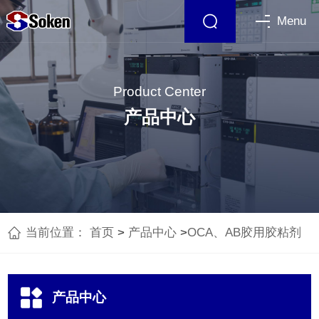
Menu
Product Center
产品中心
当前位置：
首页
>
产品中心
>
OCA、AB胶用胶粘剂
产品中心