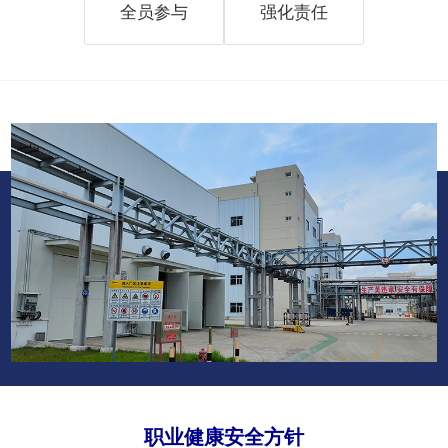
全员参与
强化责任
职业健康安全方针