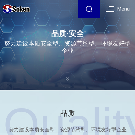
Menu
品质·安全
努力建设本质安全型、资源节约型、环境友好型
企业
Qualit
品质
努力建设本质安全型、资源节约型、环境友好型企业