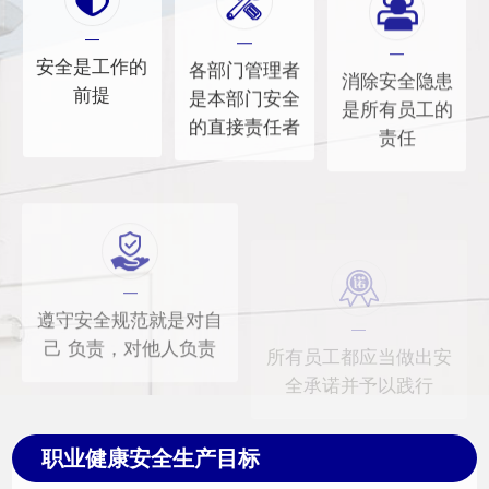
安全是工作的
各部门管理者
消除安全隐患
前提
是本部门安全
是所有员工的
的直接责任者
责任
遵守安全规范就是对自
所有员工都应当做出安
己 负责，对他人负责
全承诺并予以践行
职业健康安全生产目标