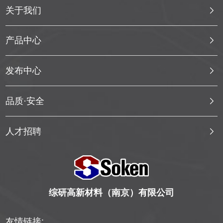
关于我们
产品中心
发布中心
品质·安全
人才招聘
综研高新材料（南京）有限公司
友情链接: