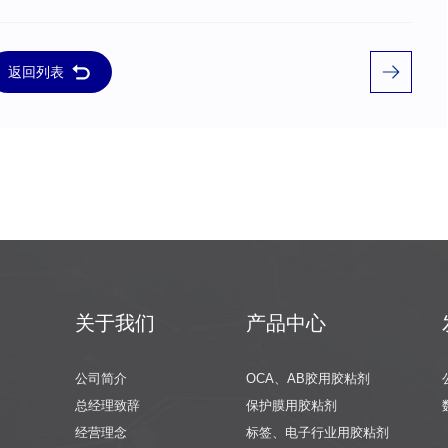
返回列表
关于我们
产品中心
公司简介
OCA、AB胶用胶粘剂
总经理致辞
保护膜用胶粘剂
经营理念
标签、电子行业用胶粘剂