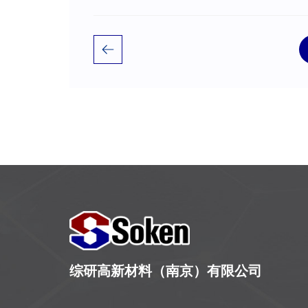
综研高新材料（南京）有限公司